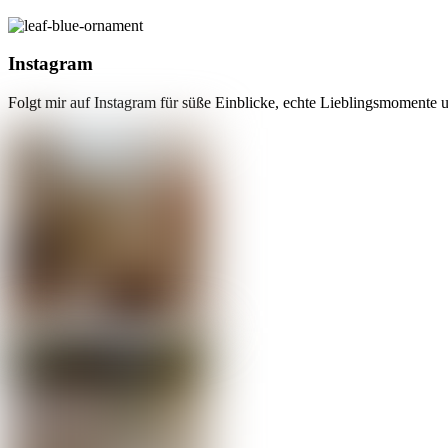
Instagram
Folgt mir auf Instagram für süße Einblicke, echte Lieblingsmomente u