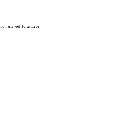
nd ganz viel Tortenliebe.