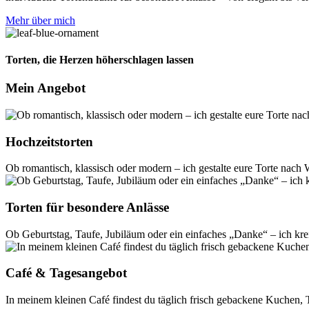
Mehr über mich
Torten, die Herzen höherschlagen lassen
Mein Angebot
Hochzeitstorten
Ob romantisch, klassisch oder modern – ich gestalte eure Torte nach 
Torten für besondere Anlässe
Ob Geburtstag, Taufe, Jubiläum oder ein einfaches „Danke“ – ich krei
Café & Tagesangebot
In meinem kleinen Café findest du täglich frisch gebackene Kuchen, 