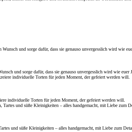
Wunsch und sorge dafür, dass sie genauso unvergesslich wird wie euer 
ere individuelle Torten für jeden Moment, der gefeiert werden will.
Tartes und süße Kleinigkeiten – alles handgemacht, mit Liebe zum Detai